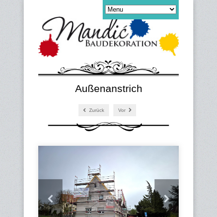
Außenanstrich
Zurück
Vor